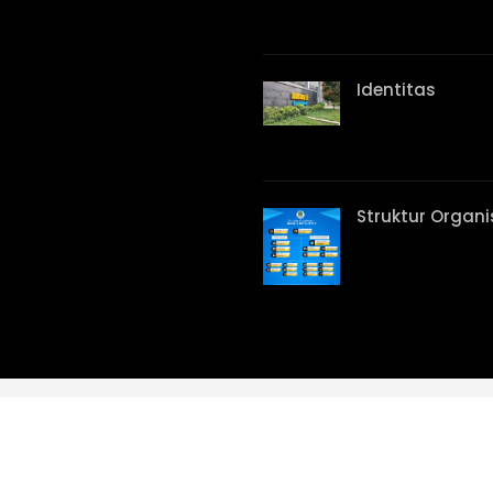
Identitas
Struktur Organi