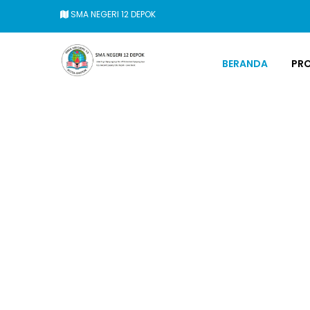
SMA NEGERI 12 DEPOK
BERANDA
PRO