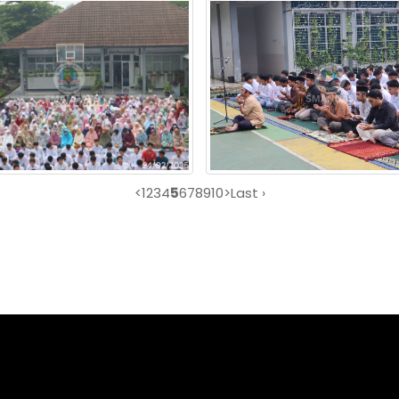
<
1
2
3
4
5
6
7
8
9
10
>
Last ›