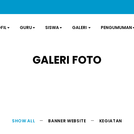
FIL
GURU
SISWA
GALERI
PENGUMUMAN
GALERI FOTO
SHOW ALL
BANNER WEBSITE
KEGIATAN