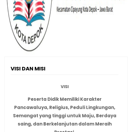
VISI DAN MISI
VISI
Peserta Didik Memiliki Karakter
Pancawaluya, Religius, Peduli Lingkungan,
Semangat yang tinggi untuk Maju, Berdaya
saing, dan Berkelanjutan dalam Meraih