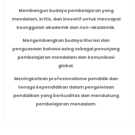
Membangun budaya pembelajaran yang
mendalam, kritis, dan inovatif untuk mencapai
keunggulan akademik dan non-akademik.
Mengembangkan budaya literasi dan
penguasaan bahasa asing sebagai penunjang
pembelajaran mendalam dan komunikasi
global.
Meningkatkan profesionalisme pendidik dan
tenaga kependidikan dalam pengelolaan
pendidikan yang berkualitas dan mendukung
pembelajaran mendalam.