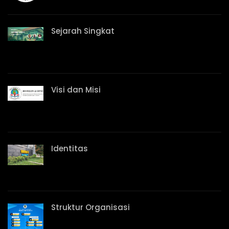
Sejarah Singkat
Visi dan Misi
Identitas
Struktur Organisasi