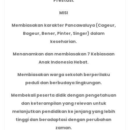
Prestasi.
MISI
Membiasakan karakter Pancawaluya (Cageur,
Bageur, Bener, Pinter, Singer) dalam
keseharian.
Menanamkan dan membiasakan 7 Kebiasaan
Anak Indonesia Hebat.
Membiasakan warga sekolah berperilaku
peduli dan berbudaya lingkungan.
Membekali peserta didik dengan pengetahuan
dan keterampilan yang relevan untuk
melanjutkan pendidikan ke jenjang yang lebih
tinggi dan beradaptasi dengan perubahan
zaman.